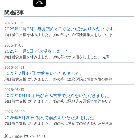
関連記事
2025-11-26
2025年11月26日 毎月契約が0でないだけありがたいです。
弟は就労支援を休みました。 姉の私は生命保険募集人をしていま…
2025-11-05
2025年11月5日 ポス活をしました。
弟は就労支援を休みました。 姉の私はポス活をしました。 先輩…
2025-07-31
2025年7月30日 契約をいただきました。
弟は就労支援に行きました。 姉の私は生命保険と損害保険の契約…
2025-06-13
2025年6月13日 飛び込み営業で契約をいただきました。
弟は就労支援に行きました。 姉の私は飛び込み営業で契約をいた…
2025-05-29
2025年5月29日 初めて契約をいただきました。
弟は就労支援に行きました。 姉の私は初めての契約をいただきま…
新しい記事
(2025-07-10)