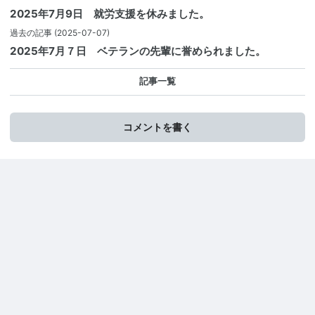
2025年7月9日 就労支援を休みました。
過去の記事
(2025-07-07)
2025年7月７日 ベテランの先輩に誉められました。
記事一覧
コメントを書く