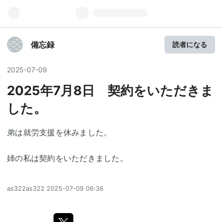
備忘録
読者になる
2025
-
07
-
09
2025年7月8日 契約をいただきま
した。
弟は就労支援を休みました。
姉の私は契約をいただきました。
as322as322
2025-07-09 06:36